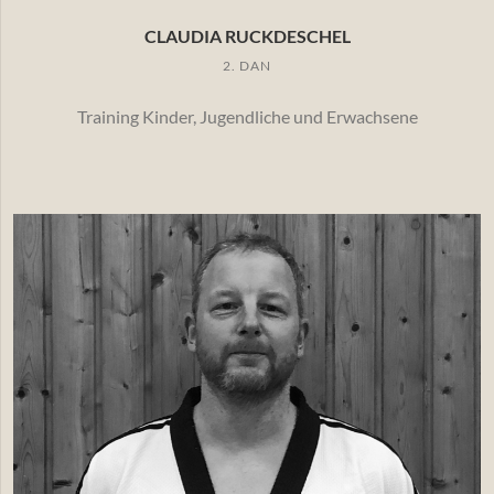
CLAUDIA RUCKDESCHEL
2. DAN
Training Kinder, Jugendliche und Erwachsene