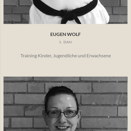
EUGEN WOLF
1. DAN
Training Kinder, Jugendliche und Erwachsene