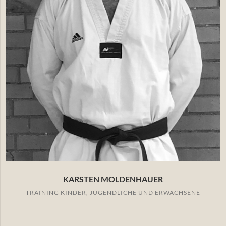
KARSTEN MOLDENHAUER
TRAINING KINDER, JUGENDLICHE UND ERWACHSENE