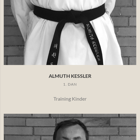
ALMUTH KESSLER
1. DAN
Training Kinder